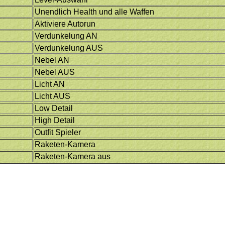
Unendlich Health und alle Waffen
Aktiviere Autorun
Verdunkelung AN
Verdunkelung AUS
Nebel AN
Nebel AUS
Licht AN
Licht AUS
Low Detail
High Detail
Outfit Spieler
Raketen-Kamera
Raketen-Kamera aus