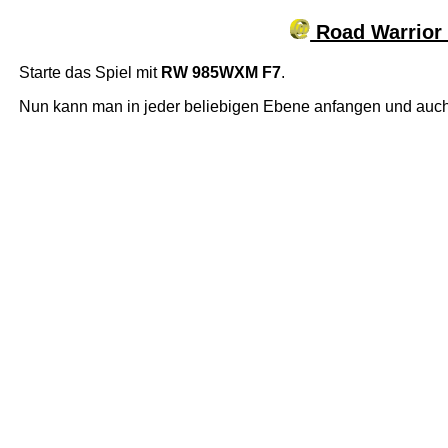
Road Warrior
Starte das Spiel mit
RW 985WXM F7
.
Nun kann man in jeder beliebigen Ebene anfangen und auc