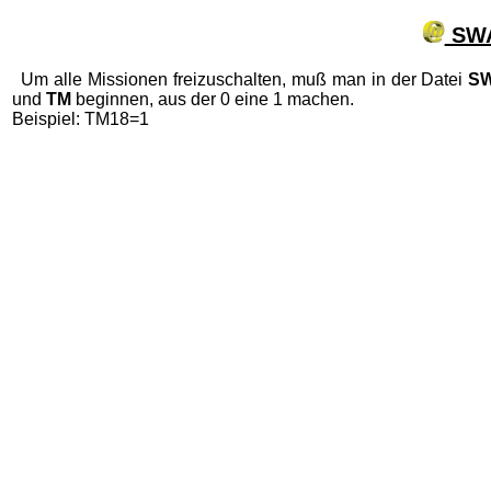
SWAT
Um alle Missionen freizuschalten, muß man in der Datei
SW
und
TM
beginnen, aus der 0 eine 1 machen.
Beispiel: TM18=1