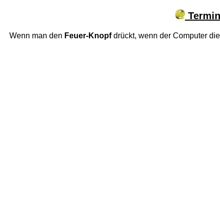
Termina
Wenn man den
Feuer-Knopf
drückt, wenn der Computer di