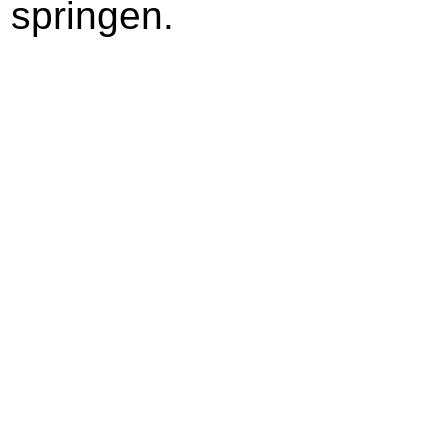
springen.