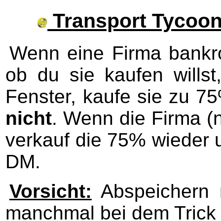
Transport Tycoon 
Wenn eine Firma bankrot
ob du sie kaufen willst
Fenster, kaufe sie zu 7
nicht
. Wenn die Firma (n
verkauf die 75% wieder
DM.
Vorsicht:
Abspeichern 
manchmal bei dem Trick