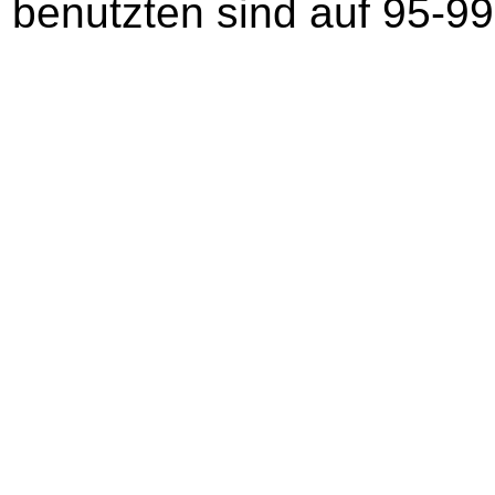
benutzten sind auf 95-99