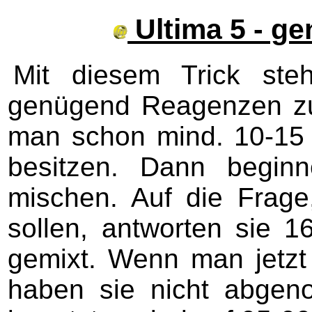
Ultima 5 - g
Mit diesem Trick ste
genügend Reagenzen zu
man schon mind. 10-15 
besitzen. Dann begin
mischen. Auf die Frage
sollen, antworten sie 
gemixt. Wenn man jetzt 
haben sie nicht abgen