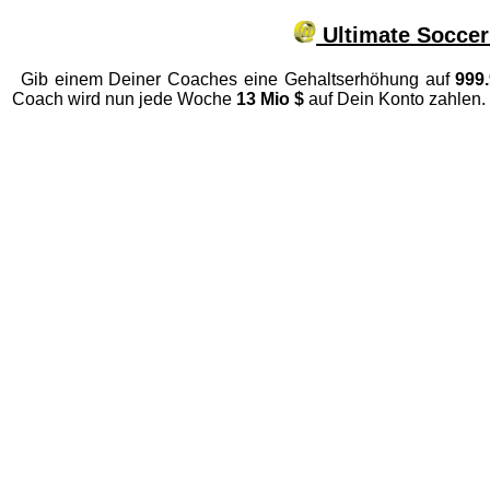
Ultimate Soccer
Gib einem Deiner Coaches eine Gehaltserhöhung auf
999
Coach wird nun jede Woche
13 Mio $
auf Dein Konto zahlen.