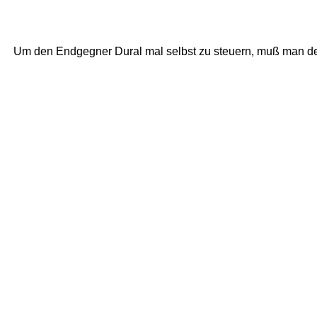
Um den Endgegner Dural mal selbst zu steuern, muß man den