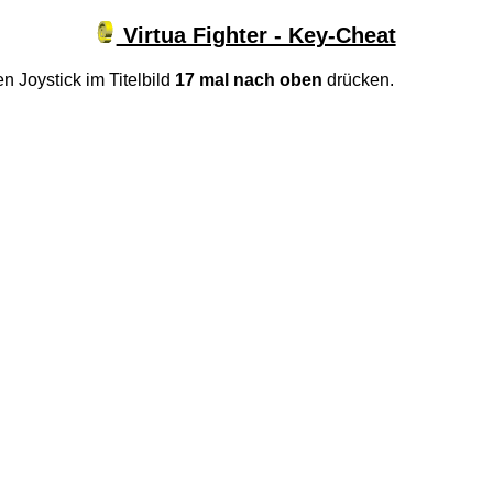
Virtua Fighter - Key-Cheat
 Joystick im Titelbild
17 mal nach oben
drücken.