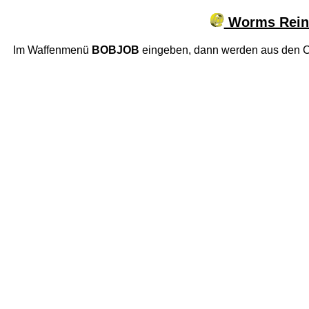
Worms Reinf
Im Waffenmenü
BOBJOB
eingeben, dann werden aus den C