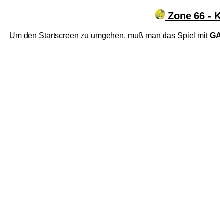
Zone 66 - 
Um den Startscreen zu umgehen, muß man das Spiel mit
GA