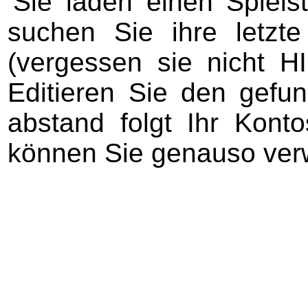
Sie laden einen Spiels
suchen Sie ihre letzt
(vergessen sie nicht 
Editieren Sie den gefu
abstand folgt Ihr Kont
können Sie genauso ver