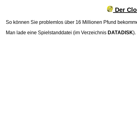
Der Clo
So können Sie problemlos über 16 Millionen Pfund bekomm
Man lade eine Spielstanddatei (im Verzeichnis
DATADISK
)