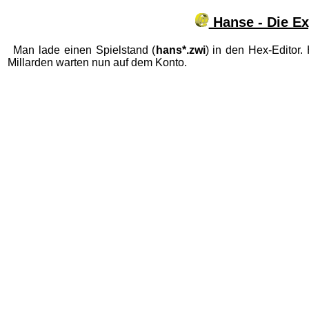
Hanse - Die Ex
Man lade einen Spielstand (
hans*.zwi
) in den Hex-Editor.
Millarden warten nun auf dem Konto.