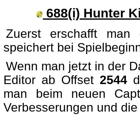
688(i) Hunter K
Zuerst erschafft man
speichert bei Spielbeginn
Wenn man jetzt in der D
Editor ab Offset
2544
d
man beim neuen Capta
Verbesserungen und die 