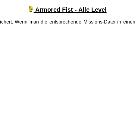
Armored Fist - Alle Level
hert. Wenn man die entsprechende Missions-Datei in einen 