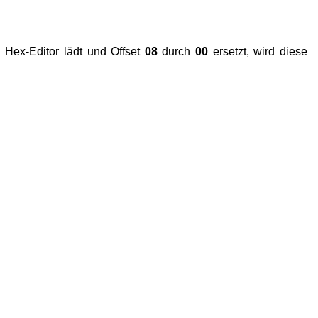
Hex-Editor lädt und Offset
08
durch
00
ersetzt, wird diese