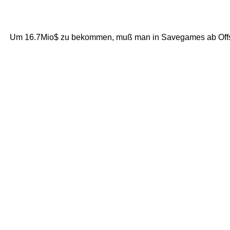
Um 16.7Mio$ zu bekommen, muß man in Savegames ab Off