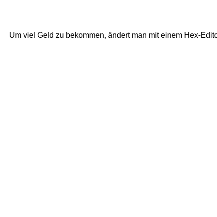
Um viel Geld zu bekommen, ändert man mit einem Hex-Edito