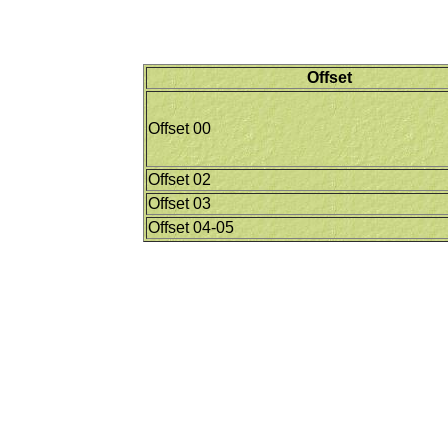
Offset
Offset 00
Offset 02
Offset 03
Offset 04-05