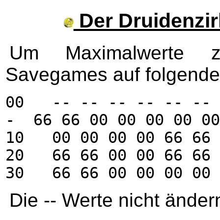
Der Druidenzir
Um Maximalwerte 
Savegames auf folgende
00 -- -- -- -- -- -- 
- 66 66 00 00 00 00 00
10 00 00 00 00 66 66 
20 66 66 00 00 66 66 
30 66 66 00 00 00 00 
Die -- Werte nicht änder