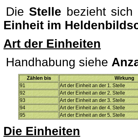
Die
Stelle
bezieht sich 
Einheit im Heldenbilds
Art der Einheiten
Handhabung siehe
Anza
Zählen bis
Wirkung
91
Art der Einheit an der 1. Stelle
92
Art der Einheit an der 2. Stelle
93
Art der Einheit an der 3. Stelle
94
Art der Einheit an der 4. Stelle
95
Art der Einheit an der 5. Stelle
Die Einheiten