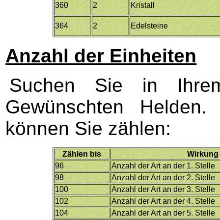
360
2
Kristall
364
2
Edelsteine
Anzahl der Einheiten
Suchen Sie in Ihr
Gewünschten Helden
können Sie zählen:
Zählen bis
Wirkung
96
Anzahl der Art an der 1. Stelle
98
Anzahl der Art an der 2. Stelle
100
Anzahl der Art an der 3. Stelle
102
Anzahl der Art an der 4. Stelle
104
Anzahl der Art an der 5. Stelle