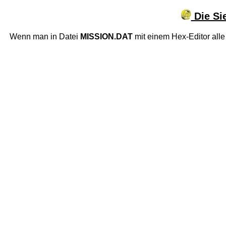
Die Sie
Wenn man in Datei
MISSION.DAT
mit einem Hex-Editor all