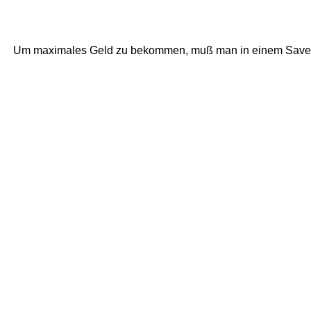
Um maximales Geld zu bekommen, muß man in einem Save