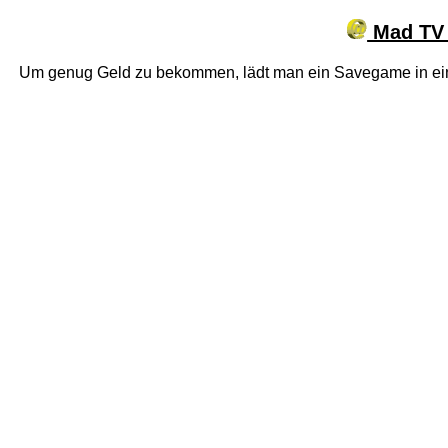
Mad TV 
Um genug Geld zu bekommen, lädt man ein Savegame in eine