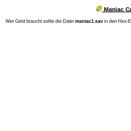
Maniac Ca
Wer Geld braucht sollte die Datei
maniac1.sav
in den Hex-Ed