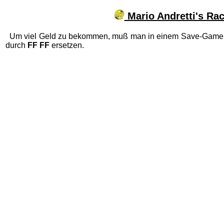
Mario Andretti's Ra
Um viel Geld zu bekommen, muß man in einem Save-Game
durch
FF FF
ersetzen.