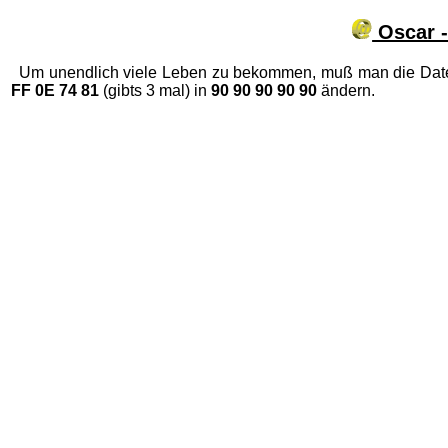
Oscar -
Um unendlich viele Leben zu bekommen, muß man die Dat
FF 0E 74 81
(gibts 3 mal) in
90 90 90 90 90
ändern.