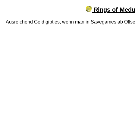
Rings of Medu
Ausreichend Geld gibt es, wenn man in Savegames ab Offs