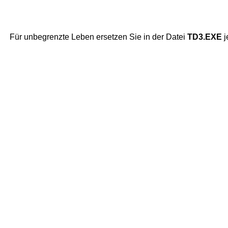
Für unbegrenzte Leben ersetzen Sie in der Datei
TD3.EXE
j