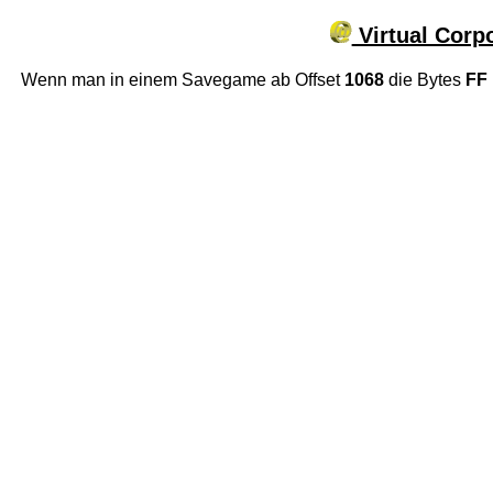
Virtual Corp
Wenn man in einem Savegame ab Offset
1068
die Bytes
FF 