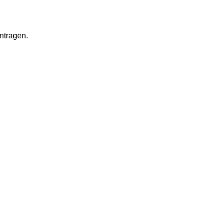
ntragen.