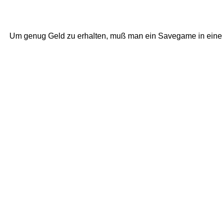
Um genug Geld zu erhalten, muß man ein Savegame in einen