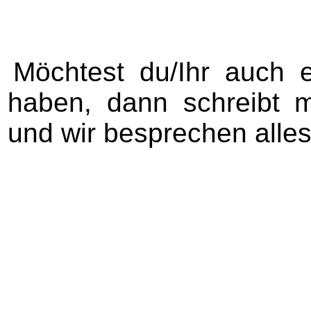
Möchtest du/Ihr auch
haben, dann schreibt 
und wir besprechen alles