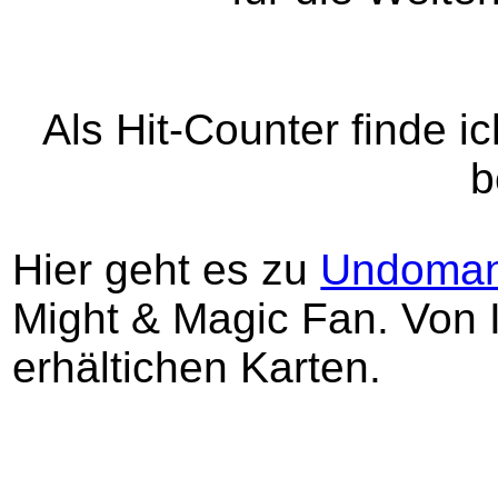
Als Hit-Counter finde 
b
Hier geht es zu
Undoma
Might & Magic Fan. Von 
erhältichen Karten.