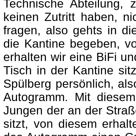
Technische Abteilung, 
keinen Zutritt haben, 
fragen, also gehts in di
die Kantine begeben, v
erhalten wir eine BiFi u
Tisch in der Kantine sit
Spülberg persönlich, also
Autogramm. Mit diesem
Jungen der an der Straße
sitzt, von diesem erhalt