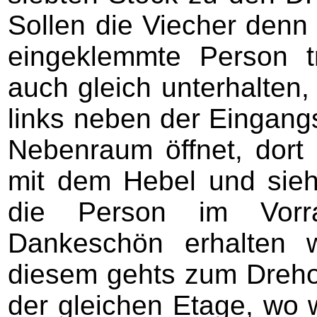
Sollen die Viecher denn 
eingeklemmte Person t
auch gleich unterhalten
links neben der Eingangs
Nebenraum öffnet, dort
mit dem Hebel und sieh
die Person im Vorra
Dankeschön erhalten 
diesem gehts zum Drehor
der gleichen Etage, wo w