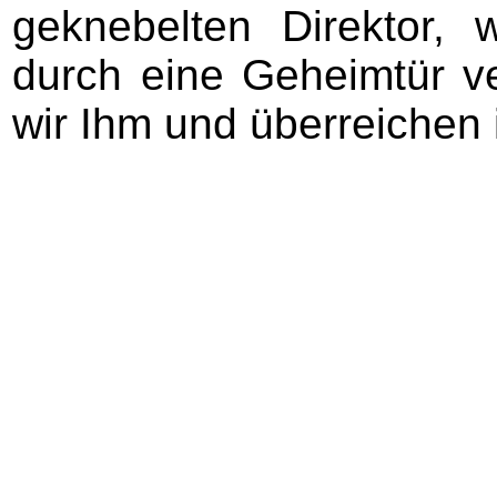
geknebelten Direktor, 
durch eine Geheimtür ve
wir Ihm und überreichen 