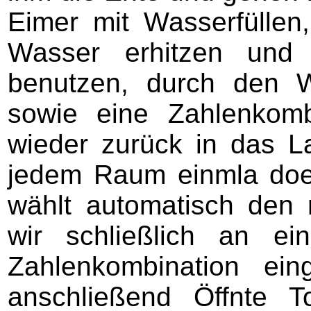
Eimer mit Wasserfüllen
Wasser erhitzen und
benutzen, durch den 
sowie eine Zahlenkomb
wieder zurück in das L
jedem Raum einmla doe
wählt automatisch den 
wir schließlich an e
Zahlenkombination ei
anschließend Öffnte 