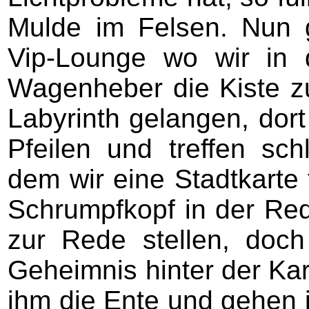
Mulde im Felsen. Nun g
Vip-Lounge wo wir in
Wagenheber die Kiste z
Labyrinth gelangen, dort
Pfeilen und treffen schl
dem wir eine Stadtkarte 
Schrumpfkopf in der Requ
zur Rede stellen, doch
Geheimnis hinter der Kart
ihm die Ente und gehen i