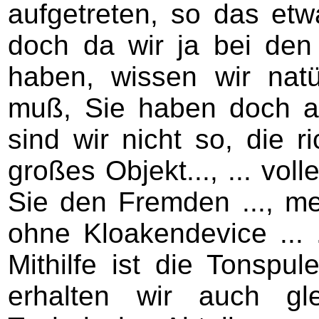
aufgetreten, so das etw
doch da wir ja bei de
haben, wissen wir natü
muß, Sie haben doch 
sind wir nicht so, die ri
großes Objekt..., ... voll
Sie den Fremden ..., mei
ohne Kloakendevice ... 
Mithilfe ist die Tonspu
erhalten wir auch gl