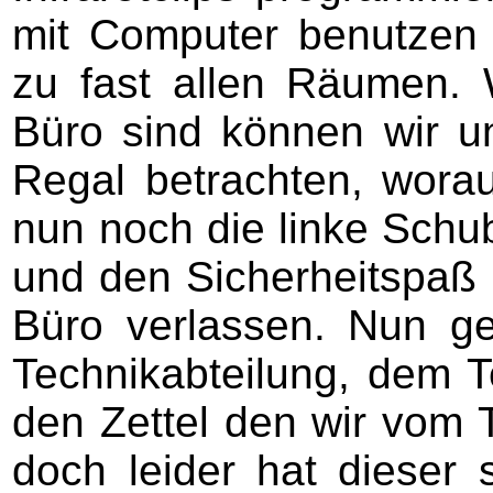
mit Computer benutzen u
zu fast allen Räumen.
Büro sind können wir u
Regal betrachten, worau
nun noch die linke Schu
und den Sicherheitspaß
Büro verlassen. Nun ge
Technikabteilung, dem T
den Zettel den wir vom 
doch leider hat dieser s