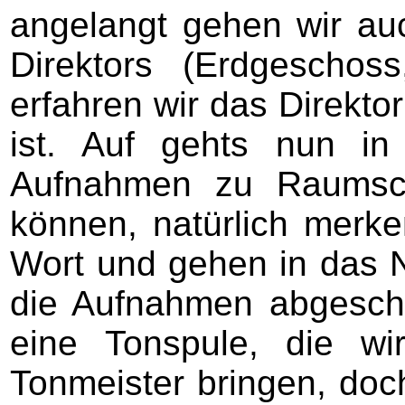
angelangt gehen wir auc
Direktors (Erdgeschos
erfahren wir das Direktor
ist. Auf gehts nun i
Aufnahmen zu Raumsch
können, natürlich merke
Wort und gehen in das 
die Aufnahmen abgeschl
eine Tonspule, die w
Tonmeister bringen, doch 