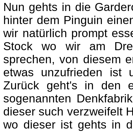
Nun gehts in die Garder
hinter dem Pinguin ein
wir natürlich prompt ess
Stock wo wir am Dreh
sprechen, von diesem er
etwas unzufrieden ist u
Zurück geht's in den 
sogenannten Denkfabrik
dieser such verzweifelt 
wo dieser ist gehts in d