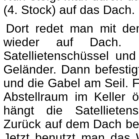
(4. Stock) auf das Dach.
Dort redet man mit dem
wieder auf Dach. 
Satellietenschüssel un
Geländer. Dann befestig
und die Gabel am Seil. F
Abstellraum im Keller 
hängt die Satelliete
Zurück auf dem Dach be
Jetzt benutzt man das 