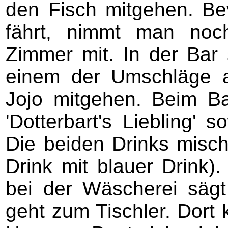
den Fisch mitgehen. B
fährt, nimmt man noc
Zimmer mit. In der Bar
einem der Umschläge 
Jojo mitgehen. Beim Ba
'Dotterbart's Liebling' 
Die beiden Drinks misc
Drink mit blauer Drink)
bei der Wäscherei säg
geht zum Tischler. Dort