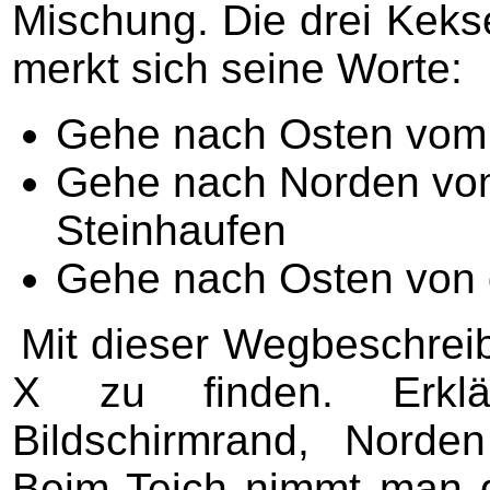
Mischung. Die drei Kek
merkt sich seine Worte:
Gehe nach Osten vom 
Gehe nach Norden vo
Steinhaufen
Gehe nach Osten von 
Mit dieser Wegbeschreib
X zu finden. Erklä
Bildschirmrand, Norde
Beim Teich nimmt man da