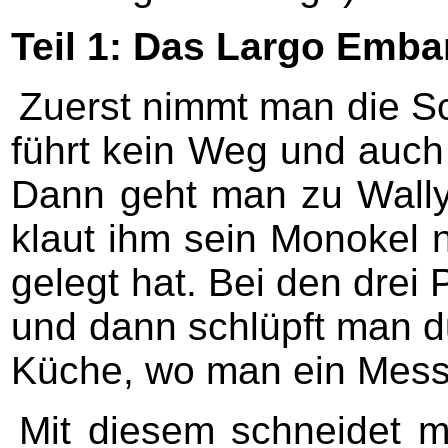
Teil 1: Das Largo Emba
Zuerst nimmt man die Sc
führt kein Weg und auch
Dann geht man zu Wally,
klaut ihm sein Monokel 
gelegt hat. Bei den drei
und dann schlüpft man d
Küche, wo man ein Messe
Mit diesem schneidet m