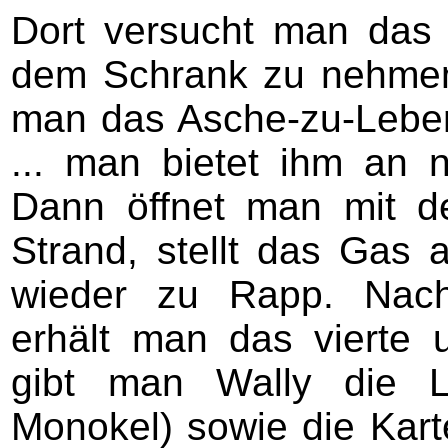
Dort versucht man das
dem Schrank zu nehmen.
man das Asche-zu-Leben
... man bietet ihm an
Dann öffnet man mit d
Strand, stellt das Gas 
wieder zu Rapp. Nach
erhält man das vierte 
gibt man Wally die L
Monokel) sowie die Kart