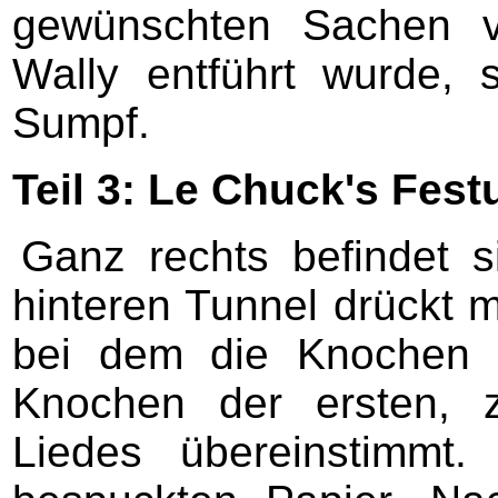
gewünschten Sachen 
Wally entführt wurde, 
Sumpf.
Teil 3: Le Chuck's Fes
Ganz rechts befindet s
hinteren Tunnel drückt
bei dem die Knochen 
Knochen der ersten, 
Liedes übereinstimmt