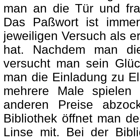
man an die Tür und fra
Das Paßwort ist immer
jeweiligen Versuch als e
hat. Nachdem man die
versucht man sein Glü
man die Einladung zu El
mehrere Male spielen
anderen Preise abzock
Bibliothek öffnet man d
Linse mit. Bei der Bibl