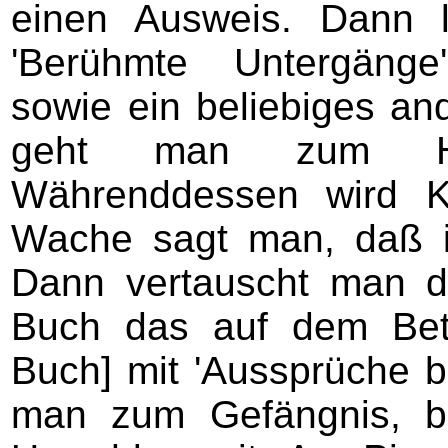
einen Ausweis. Dann 
'Berühmte Untergänge
sowie ein beliebiges an
geht man zum Ha
Währenddessen wird Ka
Wache sagt man, daß i
Dann vertauscht man d
Buch das auf dem Bett 
Buch] mit 'Aussprüche b
man zum Gefängnis, b