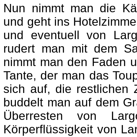
Nun nimmt man die Käs
und geht ins Hotelzimm
und eventuell von Lar
rudert man mit dem Sar
nimmt man den Faden un
Tante, der man das Tou
sich auf, die restlichen
buddelt man auf dem Gr
Überresten von Larg
Körperflüssigkeit von 