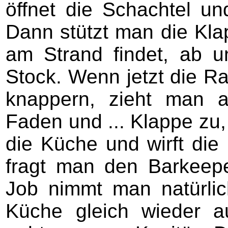
öffnet die Schachtel un
Dann stützt man die Kl
am Strand findet, ab 
Stock. Wenn jetzt die Ra
knappern, zieht man a
Faden und ... Klappe zu, 
die Küche und wirft die 
fragt man den Barkeep
Job nimmt man natürlic
Küche gleich wieder 