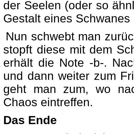
der Seelen (oder so ähnl
Gestalt eines Schwanes 
Nun schwebt man zurück
stopft diese mit dem Sc
erhält die Note -b-. 
und dann weiter zum Fri
geht man zum, wo nac
Chaos eintreffen.
Das Ende