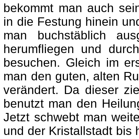
bekommt man auch sei
in die Festung hinein un
man buchstäblich au
herumfliegen und durc
besuchen. Gleich im er
man den guten, alten Rus
verändert. Da dieser zi
benutzt man den Heilun
Jetzt schwebt man weite
und der Kristallstadt bi