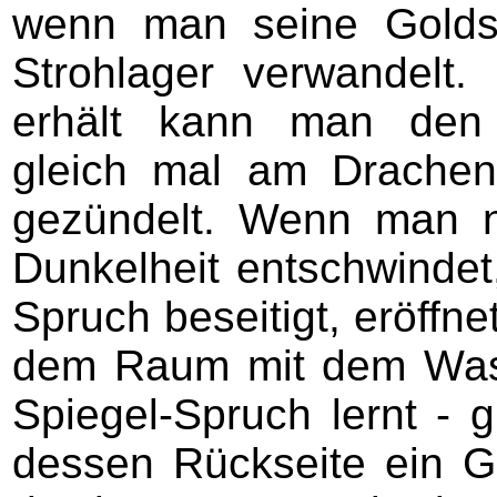
wenn man seine Golds
Strohlager verwandelt
erhält kann man den E
gleich mal am Drachen
gezündelt. Wenn man 
Dunkelheit entschwindet
Spruch beseitigt, eröffne
dem Raum mit dem Was
Spiegel-Spruch lernt - g
dessen Rückseite ein G