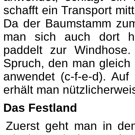
schafft ein Transport mit
Da der Baumstamm zum S
man sich auch dort h
paddelt zur Windhose.
Spruch, den man gleich
anwendet (c-f-e-d). A
erhält man nützlicherweis
Das Festland
Zuerst geht man in den