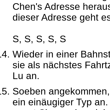
Chen's Adresse heraus
dieser Adresse geht es 
S, S, S, S, S
Wieder in einer Bahn
sie als nächstes Fahr
Lu an.
Soeben angekommen, 
ein einäugiger Typ an.