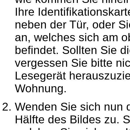
Ihre Identifikationskar
neben der Tür, oder Si
an, welches sich am o
befindet. Sollten Sie 
vergessen Sie bitte ni
Lesegerät herauszuzie
Wohnung.
Wenden Sie sich nun d
Hälfte des Bildes zu. 