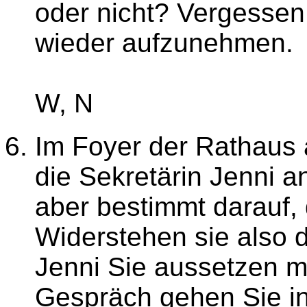
oder nicht? Vergessen 
wieder aufzunehmen.
W, N
Im Foyer der Rathaus
die Sekretärin Jenni a
aber bestimmt darauf,
Widerstehen sie also
Jenni Sie aussetzen m
Gespräch gehen Sie i