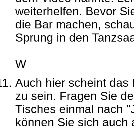
weiterhelfen. Bevor Si
die Bar machen, schau
Sprung in den Tanzsaa
W
Auch hier scheint das 
zu sein. Fragen Sie de
Tisches einmal nach "
können Sie sich auch a