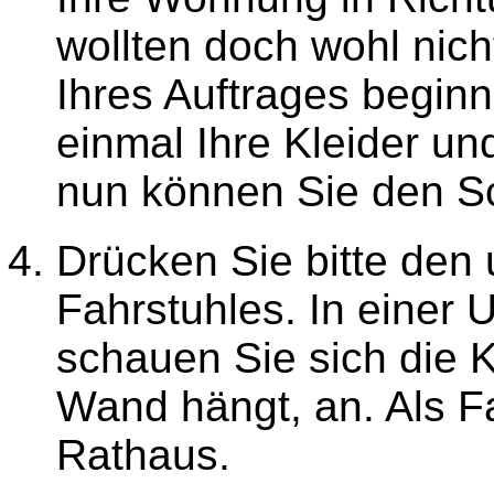
wollten doch wohl nich
Ihres Auftrages beginn
einmal Ihre Kleider un
nun können Sie den Sc
Drücken Sie bitte den
Fahrstuhles. In einer 
schauen Sie sich die K
Wand hängt, an. Als Fa
Rathaus.