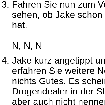
Fahren Sie nun zum V
sehen, ob Jake schon 
hat.
N, N, N
Jake kurz angetippt un
erfahren Sie weitere Ne
nichts Gutes. Es schei
Drogendealer in der S
aber auch nicht nennen