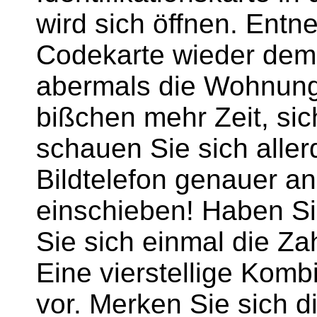
wird sich öffnen. Ent
Codekarte wieder dem 
abermals die Wohnung
bißchen mehr Zeit, si
schauen Sie sich alle
Bildtelefon genauer an
einschieben! Haben Si
Sie sich einmal die Za
Eine vierstellige Komb
vor. Merken Sie sich di