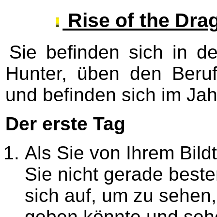
Rise of the Dra
Sie befinden sich in de
Hunter, üben den Beruf
und befinden sich im Ja
Der erste Tag
Als Sie von Ihrem Bild
Sie nicht gerade beste
sich auf, um zu sehen
geben könnte und sehe