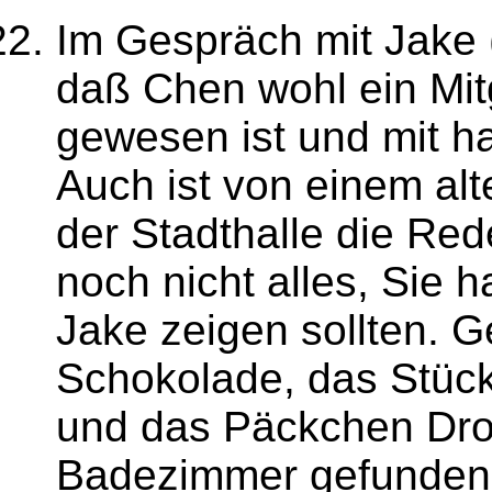
Im Gespräch mit Jake (1
daß Chen wohl ein Mit
gewesen ist und mit h
Auch ist von einem al
der Stadthalle die Red
noch nicht alles, Sie 
Jake zeigen sollten. G
Schokolade, das Stüc
und das Päckchen Dro
Badezimmer gefunden 