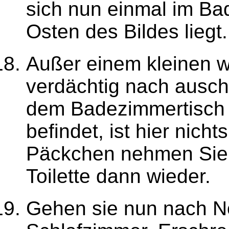
sich nun einmal im B
Osten des Bildes liegt.
Außer einem kleinen 
verdächtig nach auschg
dem Badezimmertisch 
befindet, ist hier nich
Päckchen nehmen Sie 
Toilette dann wieder.
Gehen sie nun nach N