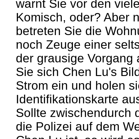
warnt Sie vor den viele
Komisch, oder? Aber nu
betreten Sie die Woh
noch Zeuge einer sel
der grausige Vorgang 
Sie sich Chen Lu's Bil
Strom ein und holen s
Identifikationskarte 
Sollte zwischendurch 
die Polizei auf dem 