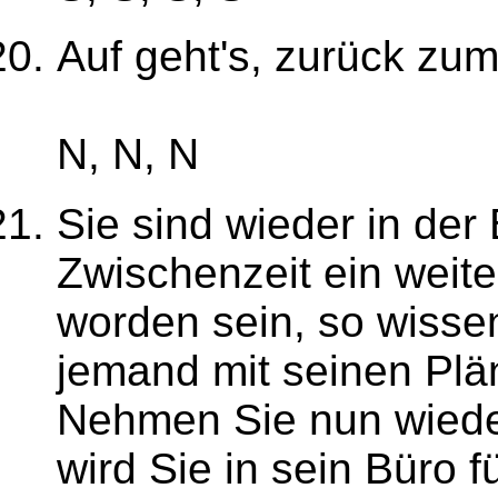
Auf geht's, zurück zu
N, N, N
Sie sind wieder in der 
Zwischenzeit ein weite
worden sein, so wissen
jemand mit seinen Plän
Nehmen Sie nun wieder
wird Sie in sein Büro f