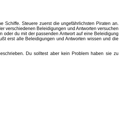
Schiffe. Steuere zuerst die ungefährlichsten Piraten an.
der verschiedenen Beleidigungen und Antworten versuchen
nn oder du mit der passenden Antwort auf eine Beleidigung
ßt erst alle Beleidigungen und Antworten wissen und die
eschrieben. Du solltest aber kein Problem haben sie zu