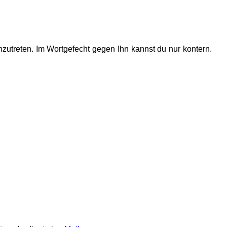
utreten. Im Wortgefecht gegen Ihn kannst du nur kontern.