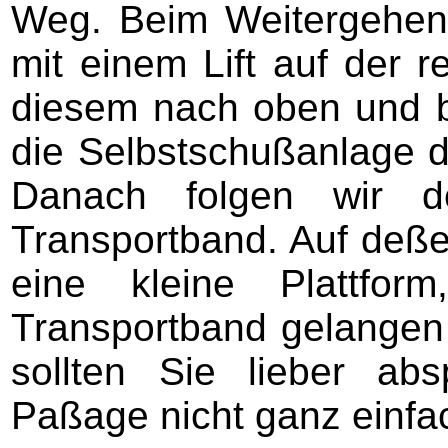
Weg. Beim Weitergehen
mit einem Lift auf der r
diesem nach oben und b
die Selbstschußanlage di
Danach folgen wir 
Transportband. Auf deßen
eine kleine Plattfo
Transportband gelangen [
sollten Sie lieber ab
Paßage nicht ganz einfac