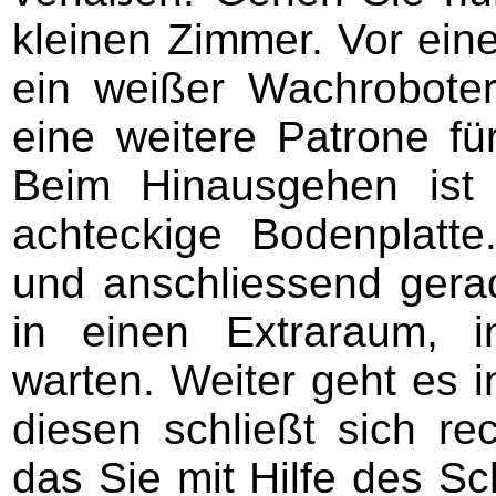
kleinen Zimmer. Vor ein
ein weißer Wachroboter
eine weitere Patrone für
Beim Hinausgehen ist 
achteckige Bodenplatt
und anschliessend gera
in einen Extraraum, 
warten. Weiter geht es 
diesen schließt sich re
das Sie mit Hilfe des Sch