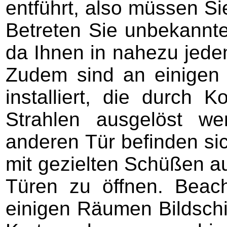
entführt, also müssen Si
Betreten Sie unbekannte
da Ihnen in nahezu jede
Zudem sind an einigen 
installiert, die durch
Strahlen ausgelöst w
anderen Tür befinden sic
mit gezielten Schüßen a
Türen zu öffnen. Beac
einigen Räumen Bildschi