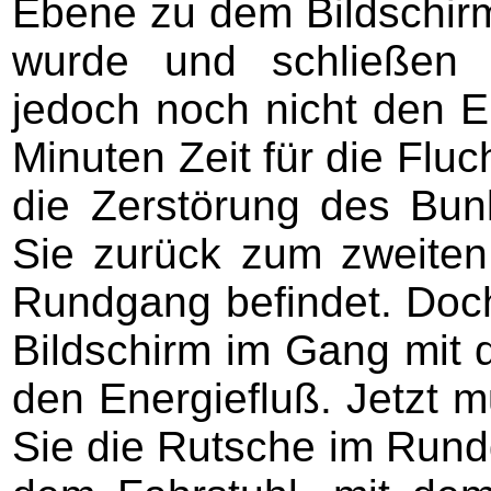
Ebene zu dem Bildschirm
wurde und schließen s
jedoch noch nicht den En
Minuten Zeit für die Fluc
die Zerstörung des Bunk
Sie zurück zum zweiten
Rundgang befindet. Doch
Bildschirm im Gang mit 
den Energiefluß. Jetzt 
Sie die Rutsche im Run