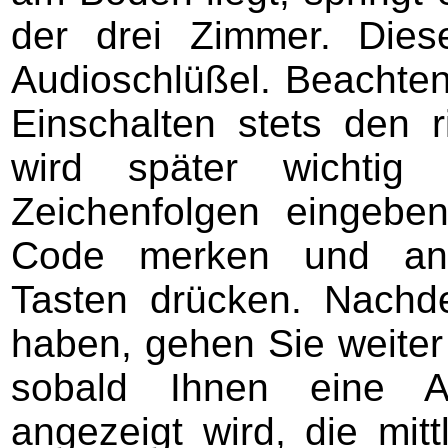
der drei Zimmer. Die
Audioschlüßel. Beachten
Einschalten stets den 
wird später wichtig
Zeichenfolgen eingeb
Code merken und ansc
Tasten drücken. Nach
haben, gehen Sie weiter
sobald Ihnen eine A
angezeigt wird, die mitt