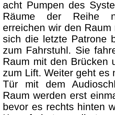
acht Pumpen des System
Räume der Reihe na
erreichen wir den Raum 
sich die letzte Patrone 
zum Fahrstuhl. Sie fahr
Raum mit den Brücken 
zum Lift. Weiter geht es
Tür mit dem Audioschl
Raum werden erst einma
bevor es rechts hinten w