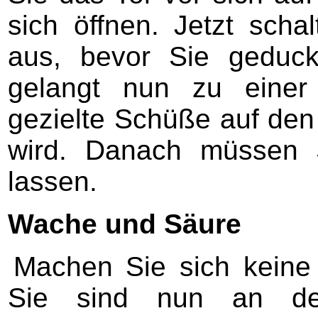
sich öffnen. Jetzt scha
aus, bevor Sie geduck
gelangt nun zu einer
gezielte Schüße auf den 
wird. Danach müssen S
lassen.
Wache und Säure
Machen Sie sich keine
Sie sind nun an den