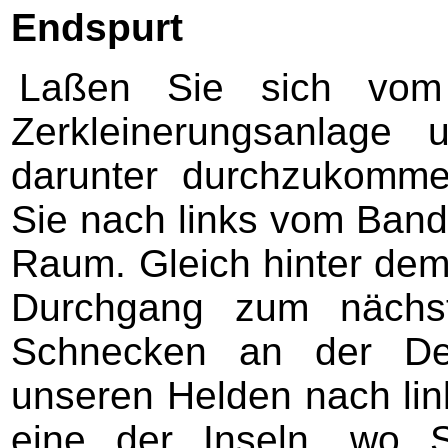
Endspurt
Laßen Sie sich vom
Zerkleinerungsanlage
darunter durchzukomm
Sie nach links vom Band
Raum. Gleich hinter dem 
Durchgang zum nächst
Schnecken an der De
unseren Helden nach lin
eine der Inseln, wo 