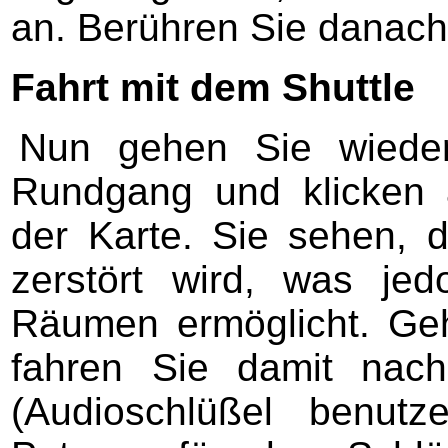
an. Berühren Sie danach
Fahrt mit dem Shuttle
Nun gehen Sie wiede
Rundgang und klicken
der Karte. Sie sehen, 
zerstört wird, was j
Räumen ermöglicht. Ge
fahren Sie damit nac
(Audioschlüßel benut