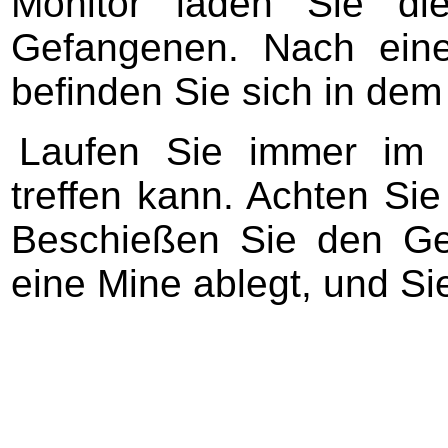
Monitor laden Sie di
Gefangenen. Nach ein
befinden Sie sich in de
Laufen Sie immer im K
treffen kann. Achten Sie
Beschießen Sie den G
eine Mine ablegt, und Si