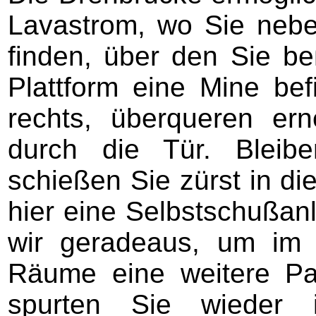
Lavastrom, wo Sie nebe
finden, über den Sie be
Plattform eine Mine bef
rechts, überqueren e
durch die Tür. Bleib
schießen Sie zürst in di
hier eine Selbstschußan
wir geradeaus, um im 
Räume eine weitere Pat
spurten Sie wieder