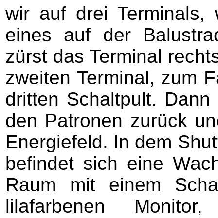
wir auf drei Terminals
eines auf der Balustra
zürst das Terminal recht
zweiten Terminal, zum F
dritten Schaltpult. Dan
den Patronen zurück und
Energiefeld. In dem Shut
befindet sich eine Wach
Raum mit einem Schal
lilafarbenen Monito