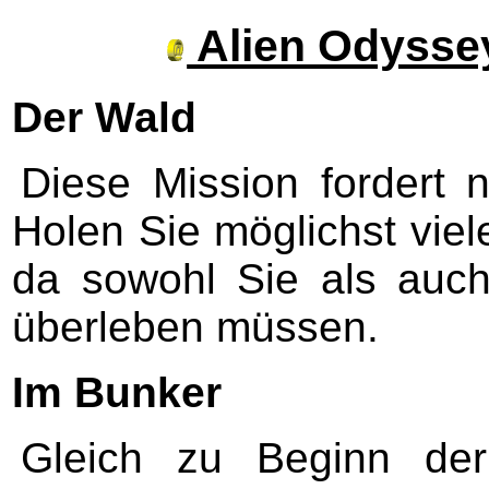
Alien Odysse
Der Wald
Diese Mission fordert 
Holen Sie möglichst vie
da sowohl Sie als auch
überleben müssen.
Im Bunker
Gleich zu Beginn der