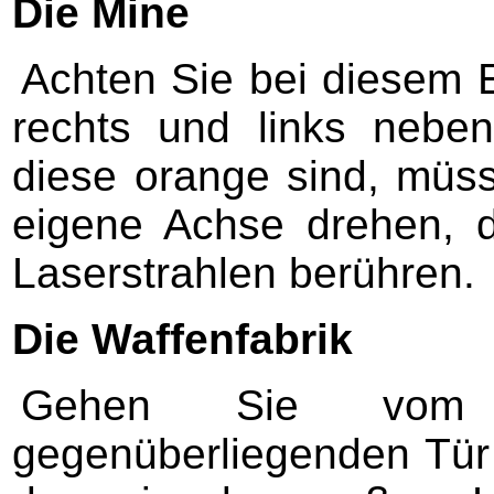
Die Mine
Achten Sie bei diesem E
rechts und links nebe
diese orange sind, müs
eigene Achse drehen, d
Laserstrahlen berühren.
Die Waffenfabrik
Gehen Sie vom 
gegenüberliegenden Tür