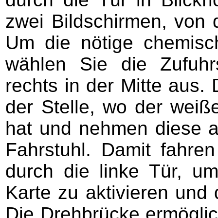
zwei Bildschirmen, von 
Um die nötige chemisch
wählen Sie die Zufuhr
rechts in der Mitte aus
der Stelle, wo der weiß
hat und nehmen diese a
Fahrstuhl. Damit fahr
durch die linke Tür, u
Karte zu aktivieren und
Die Drehbrücke ermögli