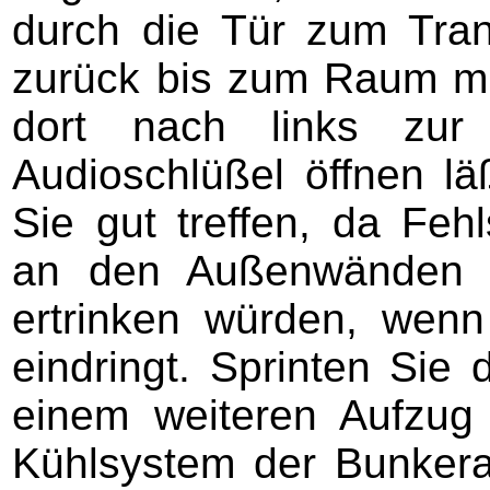
durch die Tür zum Tran
zurück bis zum Raum mi
dort nach links zur
Audioschlüßel öffnen l
Sie gut treffen, da Fe
an den Außenwänden f
ertrinken würden, wen
eindringt. Sprinten Sie 
einem weiteren Aufzug
Kühlsystem der Bunkera