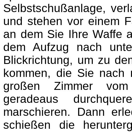
Selbstschußanlage, verl
und stehen vor einem F
an dem Sie Ihre Waffe a
dem Aufzug nach unte
Blickrichtung, um zu d
kommen, die Sie nach 
großen Zimmer vom 
geradeaus durchque
marschieren. Dann erl
schießen die herunter