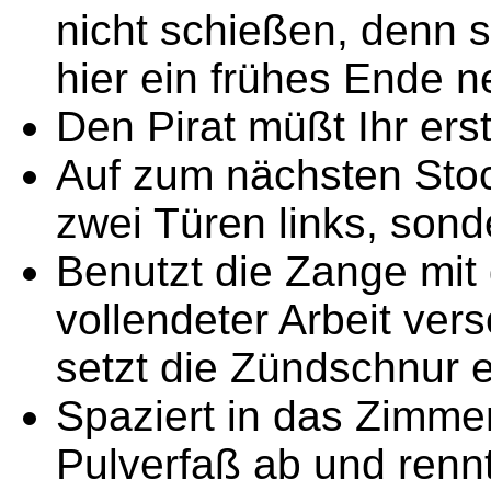
nicht schießen, denn 
hier ein frühes Ende 
Den Pirat müßt Ihr ers
Auf zum nächsten Stoc
zwei Türen links, sonde
Benutzt die Zange mit
vollendeter Arbeit ver
setzt die Zündschnur e
Spaziert in das Zimme
Pulverfaß ab und rennt