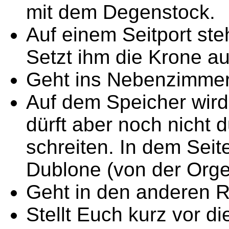
mit dem Degenstock.
Auf einem Seitport ste
Setzt ihm die Krone au
Geht ins Nebenzimmer
Auf dem Speicher wird 
dürft aber noch nicht 
schreiten. In dem Seit
Dublone (von der Orgel
Geht in den anderen R
Stellt Euch kurz vor d