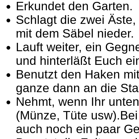
Erkundet den Garten.
Schlagt die zwei Äste,
mit dem Säbel nieder.
Lauft weiter, ein Gegn
und hinterläßt Euch ei
Benutzt den Haken mit
ganze dann an die Sta
Nehmt, wenn Ihr unten
(Münze, Tüte usw).Bei
auch noch ein paar G