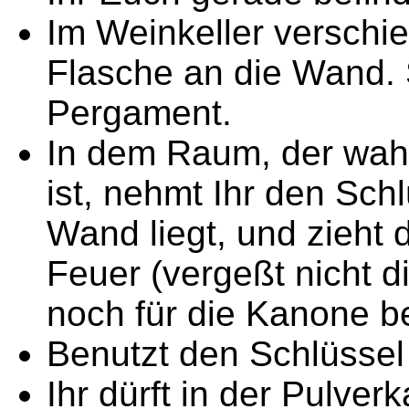
Im Weinkeller verschie
Flasche an die Wand. 
Pergament.
In dem Raum, der wah
ist, nehmt Ihr den Sch
Wand liegt, und zieht
Feuer (vergeßt nicht d
noch für die Kanone be
Benutzt den Schlüssel
Ihr dürft in der Pulve