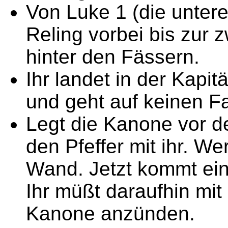
Von Luke 1 (die untere
Reling vorbei bis zur 
hinter den Fässern.
Ihr landet in der Kapit
und geht auf keinen Fa
Legt die Kanone vor d
den Pfeffer mit ihr. W
Wand. Jetzt kommt ein 
Ihr müßt daraufhin mi
Kanone anzünden.