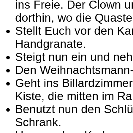
ins Freie. Der Clown 
dorthin, wo die Quaste 
Stellt Euch vor den Ka
Handgranate.
Steigt nun ein und ne
Den Weihnachtsmann-A
Geht ins Billardzimmer
Kiste, die mitten im R
Benutzt nun den Schlüs
Schrank.