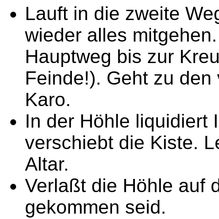
Lauft in die zweite W
wieder alles mitgehen
Hauptweg bis zur Kreuz
Feinde!). Geht zu den 
Karo.
In der Höhle liquidiert 
verschiebt die Kiste.
Altar.
Verlaßt die Höhle auf
gekommen seid.