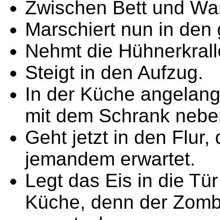
Zwischen Bett und Wan
Marschiert nun in de
Nehmt die Hühnerkralle
Steigt in den Aufzug.
In der Küche angelangt
mit dem Schrank neben
Geht jetzt in den Flur,
jemandem erwartet.
Legt das Eis in die Tür
Küche, denn der Zombi