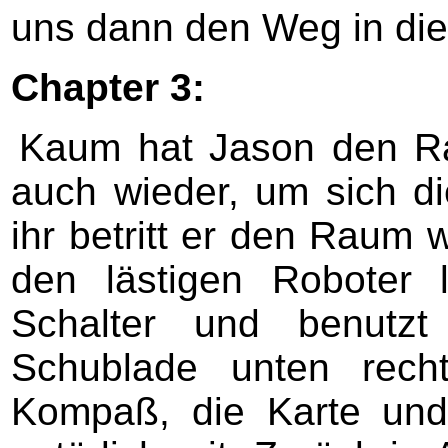
uns dann den Weg in die 
Chapter 3:
Kaum hat Jason den Rau
auch wieder, um sich d
ihr betritt er den Raum 
den lästigen Roboter 
Schalter und benutzt
Schublade unten recht
Kompaß, die Karte und