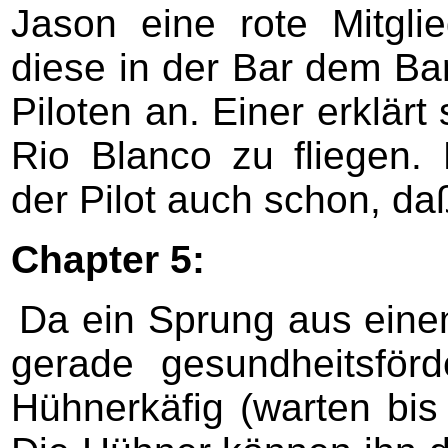
Jason eine rote Mitglie
diese in der Bar dem Ba
Piloten an. Einer erklärt
Rio Blanco zu fliegen
der Pilot auch schon, da
Chapter 5:
Da ein Sprung aus eine
gerade gesundheitsförd
Hühnerkäfig (warten bis d