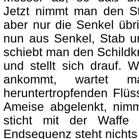
Jetzt nimmt man den S
aber nur die Senkel übri
nun aus Senkel, Stab u
schiebt man den Schild
und stellt sich drauf. 
ankommt, wartet 
heruntertropfenden Flüssi
Ameise abgelenkt, nim
sticht mit der Waffe
Endsequenz steht nicht