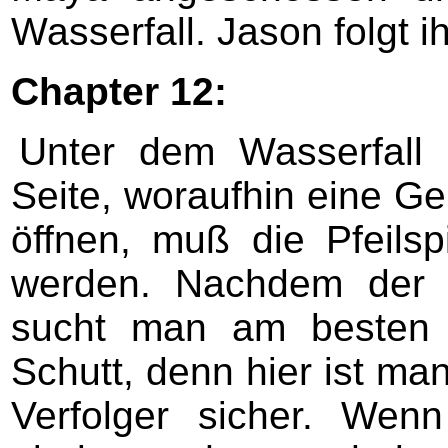
Wasserfall. Jason folgt ih
Chapter 12:
Unter dem Wasserfall 
Seite, woraufhin eine Ge
öffnen, muß die Pfeilsp
werden. Nachdem der 
sucht man am besten h
Schutt, denn hier ist m
Verfolger sicher. Wen