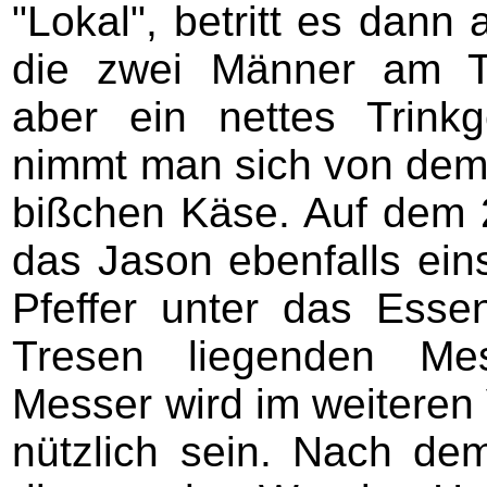
"Lokal", betritt es dann 
die zwei Männer am T
aber ein nettes Trinkg
nimmt man sich von dem
bißchen Käse. Auf dem 2
das Jason ebenfalls ein
Pfeffer unter das Ess
Tresen liegenden Mes
Messer wird im weiteren 
nützlich sein. Nach dem