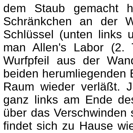
dem Staub gemacht ha
Schränkchen an der W
Schlüssel (unten links u
man Allen's Labor (2. 
Wurfpfeil aus der Wand
beiden herumliegenden 
Raum wieder verläßt. 
ganz links am Ende de
über das Verschwinden s
findet sich zu Hause wi