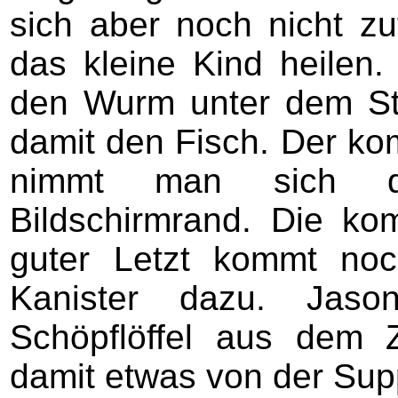
sich aber noch nicht zu
das kleine Kind heilen
den Wurm unter dem Ste
damit den Fisch. Der ko
nimmt man sich d
Bildschirmrand. Die k
guter Letzt kommt no
Kanister dazu. Jaso
Schöpflöffel aus dem 
damit etwas von der Sup