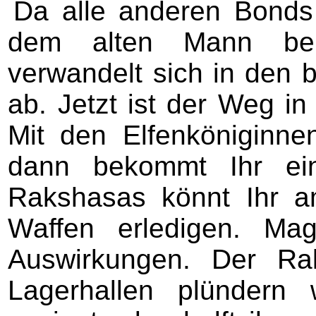
Da alle anderen Bonds 
dem alten Mann bei
verwandelt sich in den 
ab. Jetzt ist der Weg in
Mit den Elfenköniginnen
dann bekommt Ihr ein
Rakshasas könnt Ihr a
Waffen erledigen. Ma
Auswirkungen. Der Ra
Lagerhallen plündern wi