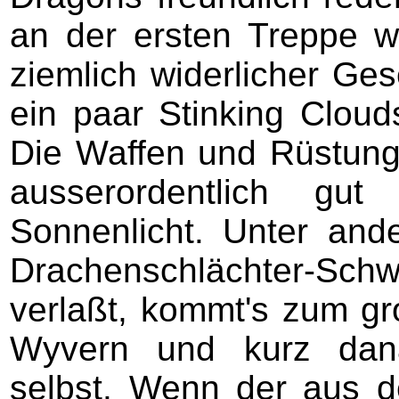
an der ersten Treppe wa
ziemlich widerlicher Ges
ein paar Stinking Cloud
Die Waffen und Rüstung
ausserordentlich gut
Sonnenlicht. Unter and
Drachenschlächter-Sc
verlaßt, kommt's zum g
Wyvern und kurz dan
selbst. Wenn der aus d