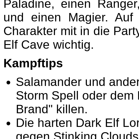
Paladine, einen Ranger,
und einen Magier. Auf 
Charakter mit in die Part
Elf Cave wichtig.
Kampftips
Salamander und ander
Storm Spell oder dem
Brand" killen.
Die harten Dark Elf Lor
gegen Stinking Clouds,