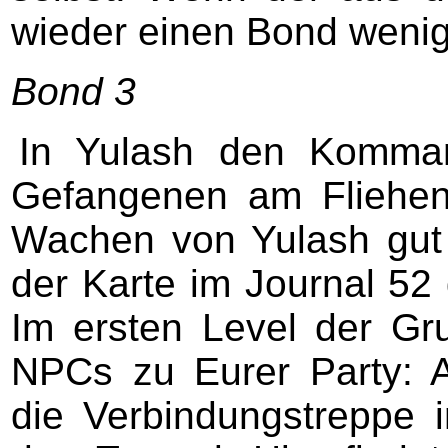
wieder einen Bond wenig
Bond 3
In Yulash den Komma
Gefangenen am Fliehen
Wachen von Yulash gut 
der Karte im Journal 52
Im ersten Level der Gr
NPCs zu Eurer Party: A
die Verbindungstreppe 