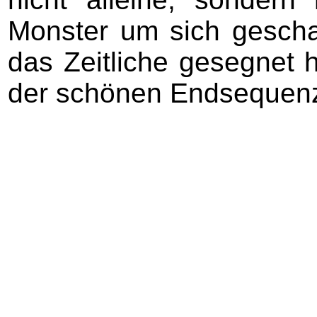
Monster um sich gescha
das Zeitliche gesegnet 
der schönen Endsequen