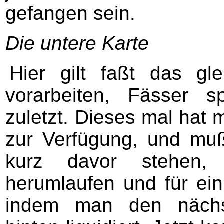
gefangen sein.
Die untere Karte
Hier gilt faßt das gle
vorarbeiten, Fässer 
zuletzt. Dieses mal hat 
zur Verfügung, und mu
kurz davor stehen, 
herumlaufen und für ei
indem man den nächs