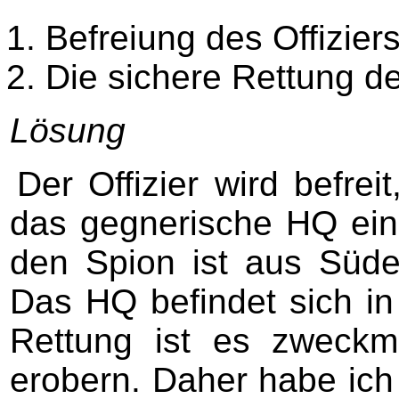
Befreiung des Offizie
Die sichere Rettung de
Lösung
Der Offizier wird befre
das gegnerische HQ ein
den Spion ist aus Süd
Das HQ befindet sich in 
Rettung ist es zweckm
erobern. Daher habe ich 