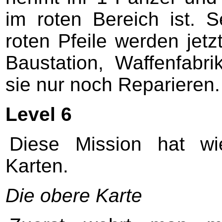
im roten Bereich ist. S
roten Pfeile werden jetz
Baustation, Waffenfabri
sie nur noch Reparieren.
Level 6
Diese Mission hat wie
Karten.
Die obere Karte