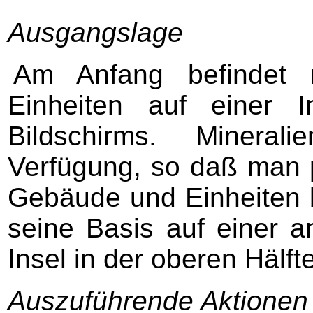
Ausgangslage
Am Anfang befindet 
Einheiten auf einer 
Bildschirms. Mineral
Verfügung, so daß man 
Gebäude und Einheiten 
seine Basis auf einer a
Insel in der oberen Hälft
Auszuführende Aktionen