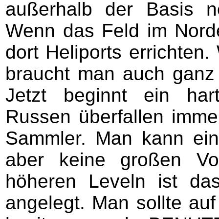
außerhalb der Basis n
Wenn das Feld im Norde
dort Heliports errichten
braucht man auch ganz 
Jetzt beginnt ein hart
Russen überfallen immer
Sammler. Man kann ein
aber keine großen Vor
höheren Leveln ist da
angelegt. Man sollte auf