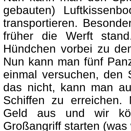
gebauten) Luftkissenbo
transportieren. Besonder
früher die Werft sta
Hündchen vorbei zu de
Nun kann man fünf Panze
einmal versuchen, den 
das nicht, kann man au
Schiffen zu erreichen
Geld aus und wir kö
Großangriff starten (was 