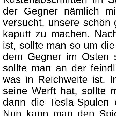
der Gegner nämlich mi
versucht, unsere schön 
kaputt zu machen. Nac
ist, sollte man so um di
dem Gegner im Osten so
sollte man an der feindl
was in Reichweite ist.
seine Werft hat, sollte
dann die Tesla-Spulen 
Nun kann man den Spion