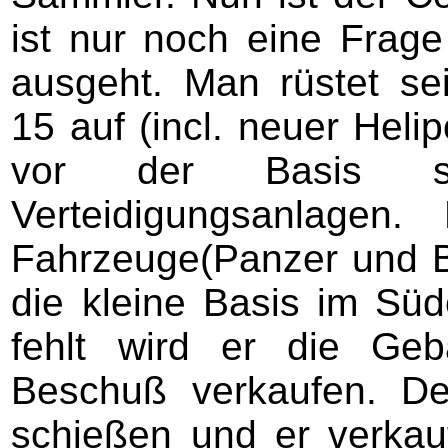
ist nur noch eine Frage
ausgeht. Man rüstet s
15 auf (incl. neuer Heli
vor der Basis s
Verteidigungsanlagen
Fahrzeuge(Panzer und 
die kleine Basis im S
fehlt wird er die Ge
Beschuß verkaufen. De
schießen und er verkauft