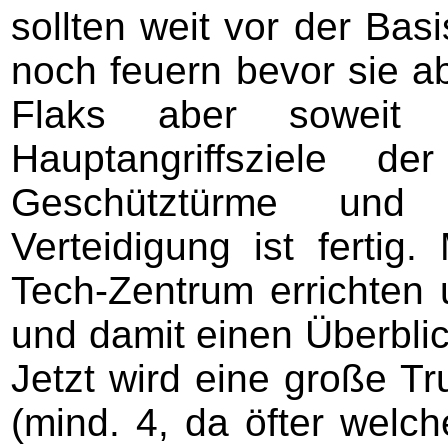
sollten weit vor der Bas
noch feuern bevor sie 
Flaks aber soweit 
Hauptangriffsziele 
Geschütztürme und 
Verteidigung ist fertig.
Tech-Zentrum errichten 
und damit einen Überblic
Jetzt wird eine große T
(mind. 4, da öfter welch