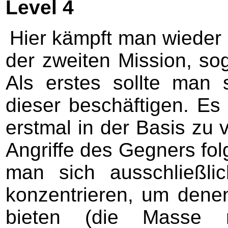
Level 4
Hier kämpft man wieder 
der zweiten Mission, so
Als erstes sollte man
dieser beschäftigen. Es 
erstmal in der Basis zu
Angriffe des Gegners folg
man sich ausschließli
konzentrieren, um dene
bieten (die Masse 