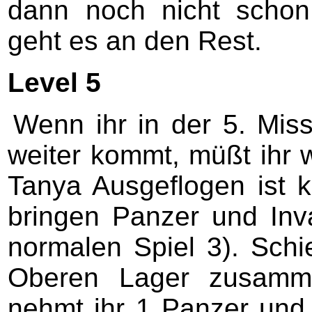
dann noch nicht schon 
geht es an den Rest.
Level 5
Wenn ihr in der 5. Miss
weiter kommt, müßt ihr 
Tanya Ausgeflogen ist
bringen Panzer und Inva
normalen Spiel 3). Schi
Oberen Lager zusamme
nehmt ihr 1 Panzer und 