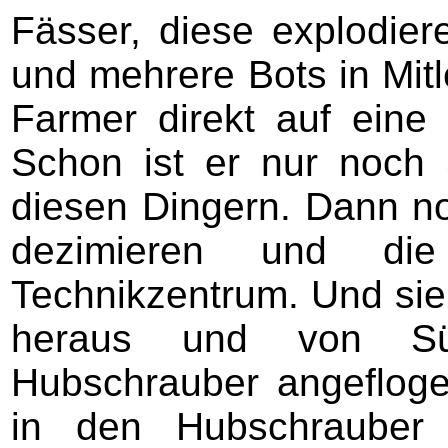
Fässer, diese explodier
und mehrere Bots in Mitl
Farmer direkt auf eine
Schon ist er nur noch 
diesen Dingern. Dann no
dezimieren und d
Technikzentrum. Und sie
heraus und von S
Hubschrauber angefloge
in den Hubschrauber v