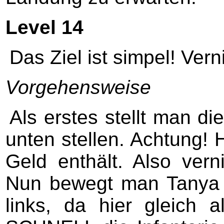
Level 14
Das Ziel ist simpel! Verni
Vorgehensweise
Als erstes stellt man d
unten stellen. Achtung! 
Geld enthält. Also ver
Nun bewegt man Tanya 
links, da hier gleich a