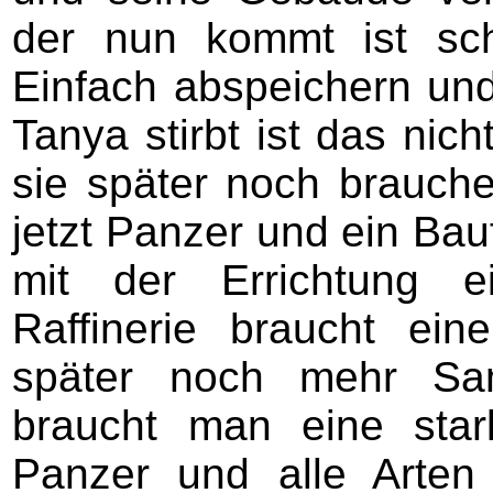
der nun kommt ist sc
Einfach abspeichern un
Tanya stirbt ist das ni
sie später noch brauch
jetzt Panzer und ein Bau
mit der Errichtung e
Raffinerie braucht ei
später noch mehr Sam
braucht man eine stark
Panzer und alle Arten