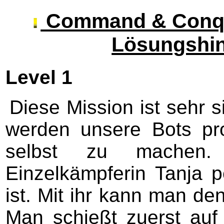
Command & Conquer
Lösungshin
Level 1
Diese Mission ist sehr s
werden unsere Bots pro
selbst zu machen.
Einzelkämpferin Tanja 
ist. Mit ihr kann man de
Man schießt zuerst auf