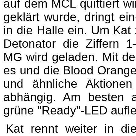
auf dem MCL quittiert w
geklärt wurde, dringt e
in die Halle ein. Um Kat
Detonator die Ziffern 1
MG wird geladen. Mit de
es und die Blood Orange
und ähnliche Aktionen
abhängig. Am besten a
grüne "Ready"-LED aufle
Kat rennt weiter in die