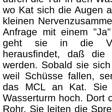
wo Kat sich die Augen a
kleinen Nervenzusammen
Anfrage mit einem "Ja"
geht sie in die Ve
herausfindet, daß die
werden. Sobald sie sich
weil Schüsse fallen, s
das MCL an Kat. Sie r
Wasserturm hoch. Dort o
Rohr. Sie leiten die Sp