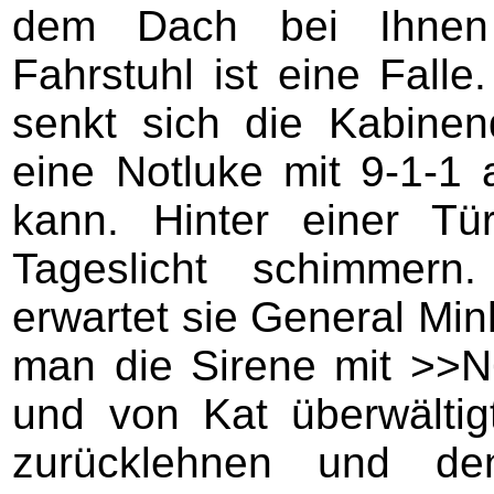
dem Dach bei Ihnen
Fahrstuhl ist eine Falle
senkt sich die Kabine
eine Notluke mit 9-1-1
kann. Hinter einer Tü
Tageslicht schimmern
erwartet sie General Min
man die Sirene mit >>N
und von Kat überwältig
zurücklehnen und d