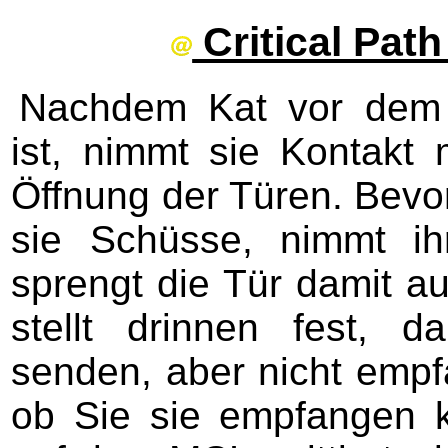
Critical Pat
Nachdem Kat vor dem 
ist, nimmt sie Kontakt 
Öffnung der Türen. Bevo
sie Schüsse, nimmt ih
sprengt die Tür damit au
stellt drinnen fest, 
senden, aber nicht empf
ob Sie sie empfangen 