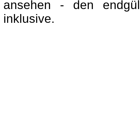
ansehen - den endgül
inklusive.