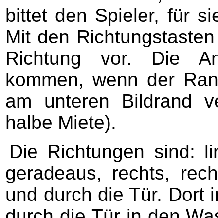
bittet den Spieler, für s
Mit den Richtungstaste
Richtung vor. Die A
kommen, wenn der Ran
am unteren Bildrand ve
halbe Miete).
Die Richtungen sind: li
geradeaus, rechts, rech
und durch die Tür. Dort 
durch die Tür in den 