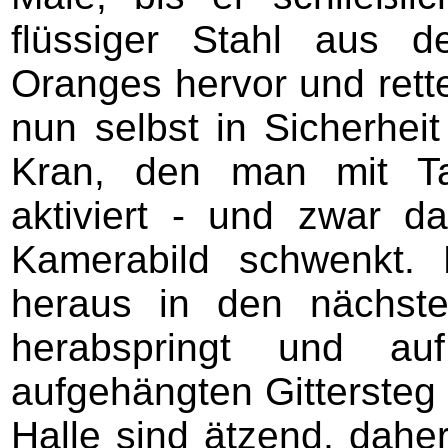
flüssiger Stahl aus 
Oranges hervor und rett
nun selbst in Sicherheit
Kran, den man mit 
aktiviert - und zwar 
Kamerabild schwenkt. 
heraus in den nächst
herabspringt und a
aufgehängten Gittersteg 
Halle sind ätzend, dahe