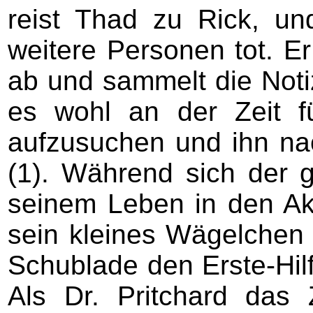
reist Thad zu Rick, un
weitere Personen tot. Er
ab und sammelt die Noti
es wohl an der Zeit f
aufzusuchen und ihn nac
(1). Während sich der 
seinem Leben in den Ak
sein kleines Wägelchen 
Schublade den Erste-Hilf
Als Dr. Pritchard das 