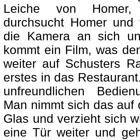
Leiche von Homer,
durchsucht Homer und 
die Kamera an sich und
kommt ein Film, was denn
weiter auf Schusters Ra
erstes in das Restaurant.
unfreundlichen Bedie
Man nimmt sich das auf 
Glas und verzieht sich 
eine Tür weiter und geh