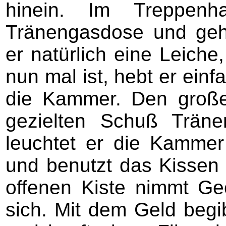
hinein. Im Treppen
Tränengasdose und geht
er natürlich eine Leiche
nun mal ist, hebt er einf
die Kammer. Den große
gezielten Schuß Träne
leuchtet er die Kamme
und benutzt das Kissen 
offenen Kiste nimmt Ge
sich. Mit dem Geld begi