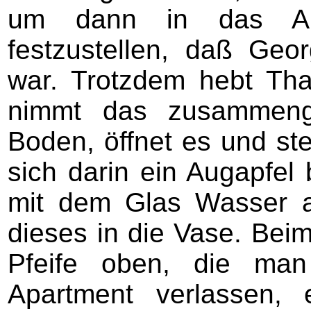
um dann in das Apa
festzustellen, daß Geo
war. Trotzdem hebt Th
nimmt das zusammenge
Boden, öffnet es und ste
sich darin ein Augapfel 
mit dem Glas Wasser a
dieses in die Vase. Bei
Pfeife oben, die man
Apartment verlassen, e