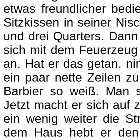
etwas freundlicher bedi
Sitzkissen in seiner Nis
und drei Quarters. Dann 
sich mit dem Feuerzeug
an. Hat er das getan, ni
ein paar nette Zeilen z
Barbier so weiß. Man s
Jetzt macht er sich auf 
ein wenig weiter die St
dem Haus hebt er den 