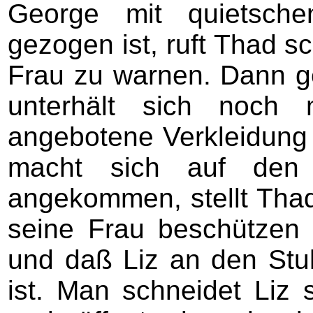
George mit quietsch
gezogen ist, ruft Thad s
Frau zu warnen. Dann ge
unterhält sich noch 
angebotene Verkleidun
macht sich auf den
angekommen, stellt Thad 
seine Frau beschützen so
und daß Liz an den Stu
ist. Man schneidet Liz 