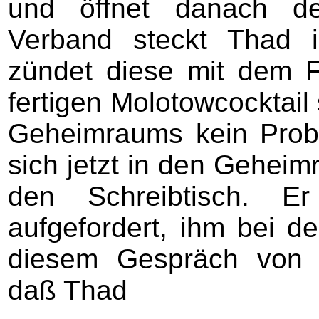
und öffnet danach de
Verband steckt Thad 
zündet diese mit dem F
fertigen Molotowcocktail 
Geheimraums kein Prob
sich jetzt in den Geheim
den Schreibtisch. 
aufgefordert, ihm bei d
diesem Gespräch von 
daß Thad