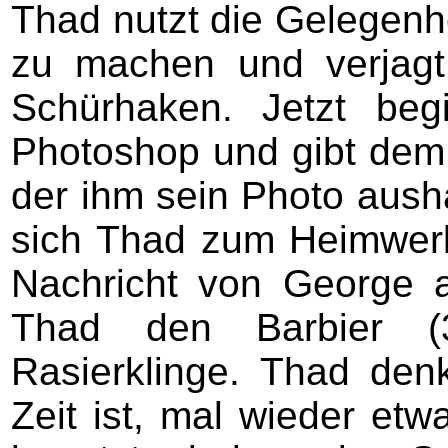
Thad nutzt die Gelegenh
zu machen und verjagt
Schürhaken. Jetzt be
Photoshop und gibt dem 
der ihm sein Photo aush
sich Thad zum Heimwerk
Nachricht von George a
Thad den Barbier (
Rasierklinge. Thad den
Zeit ist, mal wieder et