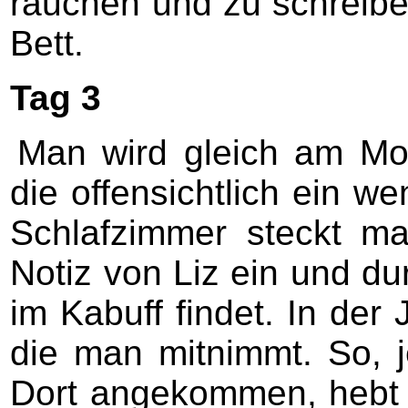
rauchen und zu schreiben
Bett.
Tag 3
Man wird gleich am Mo
die offensichtlich ein w
Schlafzimmer steckt m
Notiz von Liz ein und du
im Kabuff findet. In der 
die man mitnimmt. So, j
Dort angekommen, hebt 