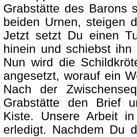
Grabstätte des Barons s
beiden Urnen, steigen d
Jetzt setzt Du einen Tu
hinein und schiebst ihn
Nun wird die Schildkröt
angesetzt, worauf ein Wet
Nach der Zwischenseq
Grabstätte den Brief 
Kiste. Unsere Arbeit in
erledigt. Nachdem Du d