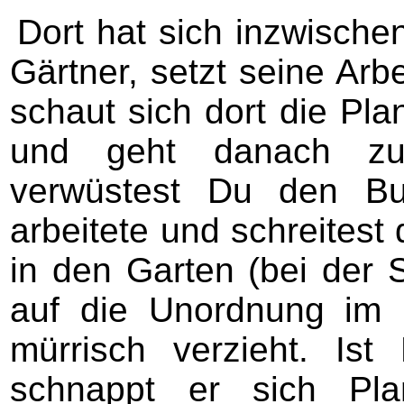
Dort hat sich inzwische
Gärtner, setzt seine Arbe
schaut sich dort die Pl
und geht danach zum
verwüstest Du den Bu
arbeitete und schreitest
in den Garten (bei der 
auf die Unordnung im 
mürrisch verzieht. Ist
schnappt er sich Pl