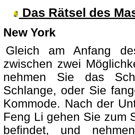
Das Rätsel des Mas
New York
Gleich am Anfang de
zwischen zwei Möglichk
nehmen Sie das Schw
Schlange, oder Sie fang
Kommode. Nach der Unt
Feng Li gehen Sie zum Sa
befindet, und nehmen