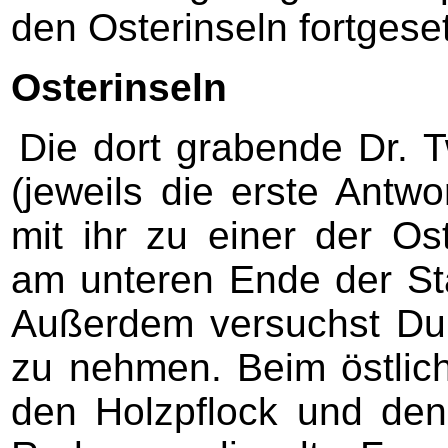
den Osterinseln fortgeset
Osterinseln
Die dort grabende Dr. T
(jeweils die erste Antwo
mit ihr zu einer der Os
am unteren Ende der St
Außerdem versuchst Du,
zu nehmen. Beim östlic
den Holzpflock und den