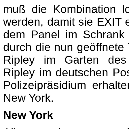
muß die Kombination l
werden, damit sie EXIT e
dem Panel im Schrank 
durch die nun geöffnete 
Ripley im Garten des
Ripley im deutschen Pos
Polizeipräsidium erhalt
New York.
New York