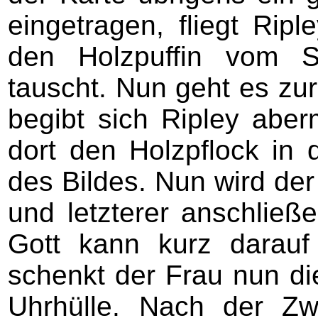
eingetragen, fliegt Rip
den Holzpuffin vom S
tauscht. Nun geht es zur
begibt sich Ripley abe
dort den Holzpflock in 
des Bildes. Nun wird der
und letzterer anschlie
Gott kann kurz darauf
schenkt der Frau nun di
Uhrhülle. Nach der Zw