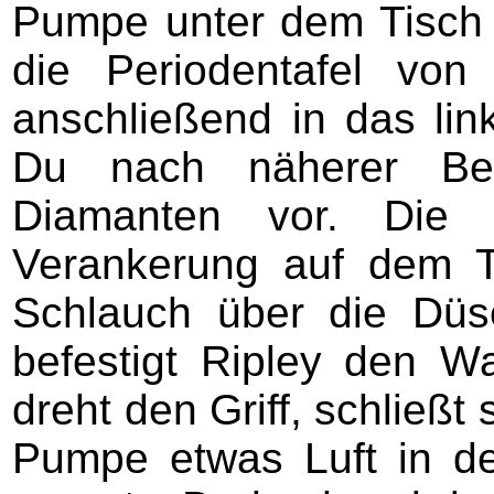
Pumpe unter dem Tisch 
die Periodentafel vo
anschließend in das link
Du nach näherer Betr
Diamanten vor. Die 
Verankerung auf dem T
Schlauch über die Düse
befestigt Ripley den Wa
dreht den Griff, schließt
Pumpe etwas Luft in de