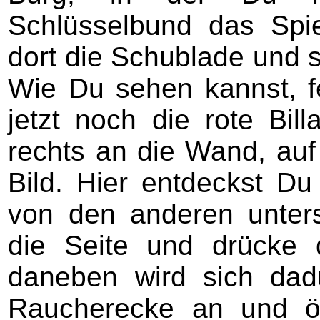
Schlüsselbund das Spiel
dort die Schublade und s
Wie Du sehen kannst, fe
jetzt noch die rote Bil
rechts an die Wand, auf
Bild. Hier entdeckst Du
von den anderen unters
die Seite und drücke 
daneben wird sich dad
Raucherecke an und öf