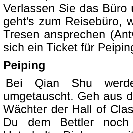
Verlassen Sie das Büro 
geht's zum Reisebüro, 
Tresen ansprechen (Antw
sich ein Ticket für Peipin
Peiping
Bei Qian Shu werde
umgetauscht. Geh aus d
Wächter der Hall of Clas
Du dem Bettler noch 