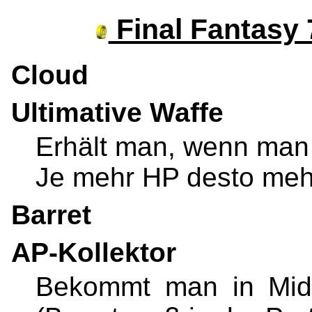
Final Fantasy 
Cloud
Ultimative Waffe
Erhält man, wenn man 
Je mehr HP desto meh
Barret
AP-Kollektor
Bekommt man in Midg