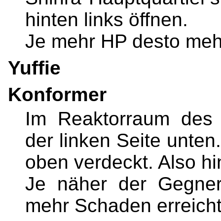
hinten links öffnen.
Je mehr HP desto meh
Yuffie
Konformer
Im Reaktorraum des 
der linken Seite unten.
oben verdeckt. Also h
Je näher der Gegner
mehr Schaden erreicht