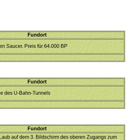
Fundort
en Saucer. Preis für 64.000 BP
Fundort
de des U-Bahn-Tunnels
Fundort
 Laub auf dem 3. Bildschirm des oberen Zugangs zum