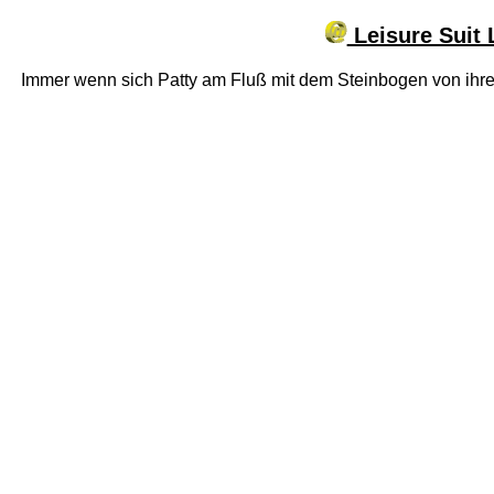
Leisure Suit 
Immer wenn sich Patty am Fluß mit dem Steinbogen von ihrer 