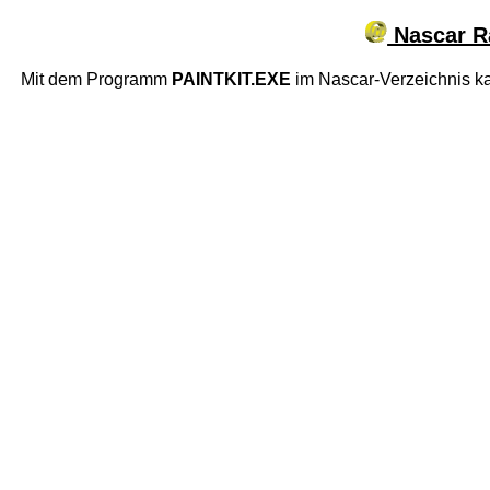
Nascar Ra
Mit dem Programm
PAINTKIT.EXE
im Nascar-Verzeichnis k